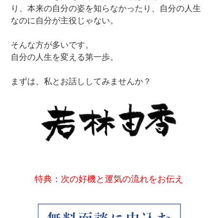
り、本来の自分の姿を知らなかったり、自分の人生
なのに自分が主役じゃない。
そんな方が多いです。
自分の人生を変える第一歩。
まずは、私とお話ししてみませんか？
特典：次の好機と運気の流れをお伝え