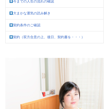
今までの人生の流れの確認
大まかな運気の読み解き
契約条件のご確認
契約（双方合意の上、後日、契約書を・・・）