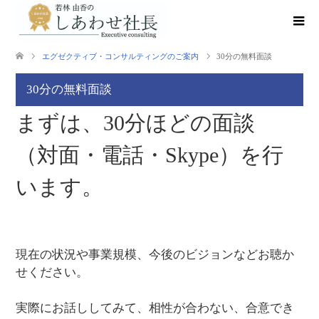
エグゼクティブ・コンサルティングのご案内
30分の無料面談
30分の無料面談
まずは、30分ほどの面談
（対面・電話・Skype）を行
います。
現在の状況や事業規模、今後のビジョンなどお聴か
せください。
実際にお話ししてみて、相性が合わない、合意でき