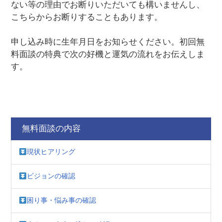
ない等の理由でお断りいただいても構いませんし、
こちらからお断りすることもあります。
申し込み時に生年月日をお知らせください。初回無
料面談の特典で次の好機と運気の流れをお伝えしま
す。
無料面談の内容
現状ヒアリング
ビジョンの確認
困り事・悩み事の確認