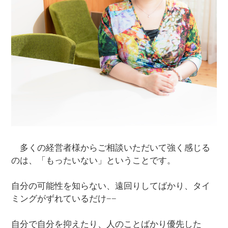
多くの経営者様からご相談いただいて強く感じる
のは、「もったいない」ということです。
自分の可能性を知らない、遠回りしてばかり、タイ
ミングがずれているだけ−−
自分で自分を抑えたり、人のことばかり優先した