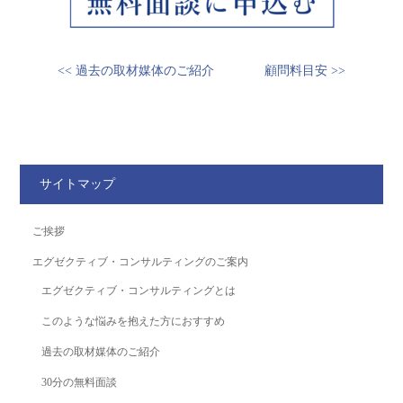
<< 過去の取材媒体のご紹介
顧問料目安 >>
サイトマップ
ご挨拶
エグゼクティブ・コンサルティングのご案内
エグゼクティブ・コンサルティングとは
このような悩みを抱えた方におすすめ
過去の取材媒体のご紹介
30分の無料面談