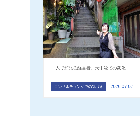
一人で頑張る経営者、天中殺での変化
2026.07.07
コンサルティングでの気づき