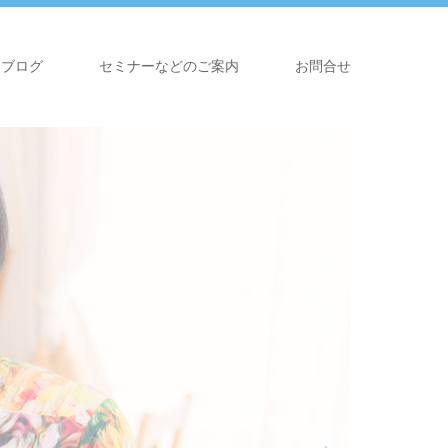
ブログ
セミナーなどのご案内
お問合せ