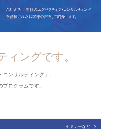
ティングです。
・コンサルティング」。
のプログラムです。
セミナーなど