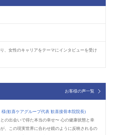
り、女性のキャリアをテーマにインタビューを受け
お客様の声一覧
 様
(歓喜ケアグループ代表 歓喜接骨本院院長)
との出会いで得た本当の幸せ〜 心の健康状態と幸
方が、この現実世界に合わせ鏡のように反映されるの