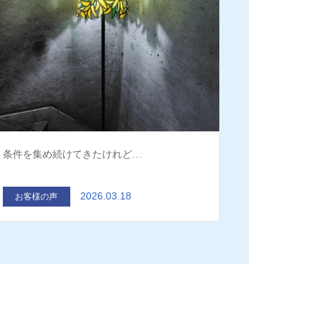
条件を集め続けてきたけれど…
2026.03.18
お客様の声