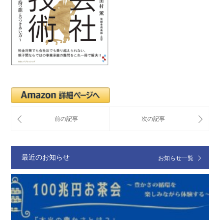
最近のお知らせ
お知らせ一覧