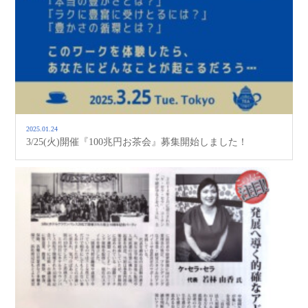
2025.01.24
3/25(火)開催『100兆円お茶会』募集開始しました！