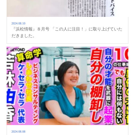
2024.08.10
『浜松情報』８月号 「この人に注目！」に取り上げていた
だきました。
2024.08.08