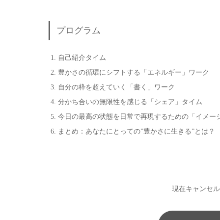
プログラム
自己紹介タイム
豊かさの循環にシフトする「エネルギー」ワーク
自分の枠を超えていく「書く」ワーク
分かち合いの無限性を感じる「シェア」タイム
今日の最高の状態を日常で再現するための「イメー
まとめ：あなたにとっての”豊かさに生きる”とは？
現在キャンセル