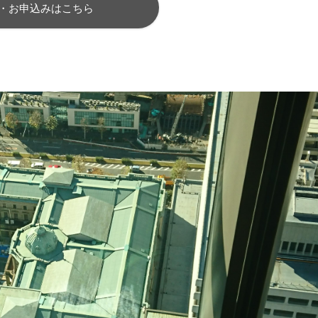
・お申込みはこちら