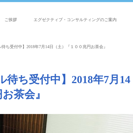
ご挨拶
エグゼクティブ・コンサルティングのご案内
待ち受付中】2018年7月14日（土）『１００兆円お茶会』
待ち受付中】2018年7月14
円お茶会』