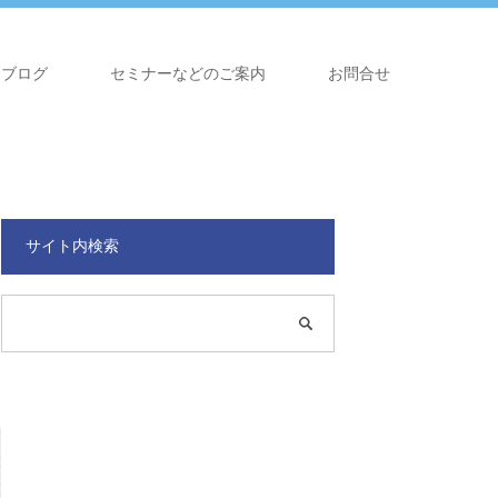
ブログ
セミナーなどのご案内
お問合せ
サイト内検索