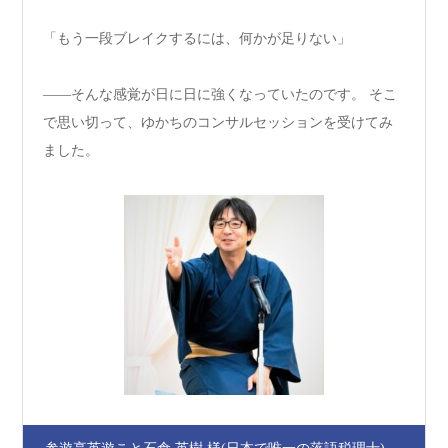
「もう一段ブレイクするには、何かが足りない」
――そんな感覚が日に日に強くなっていたのです。 そこ
で思い切って、ゆかちのコンサルセッションを受けてみ
ました。