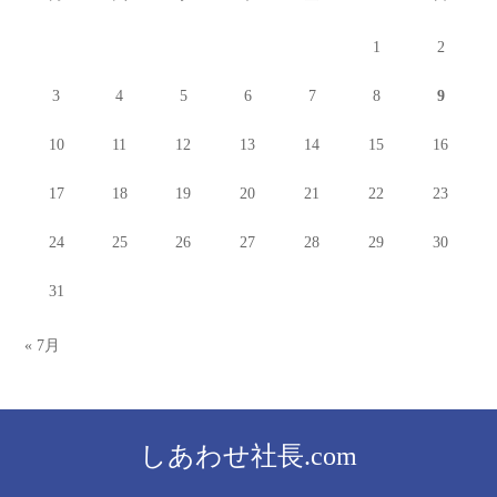
1
2
3
4
5
6
7
8
9
10
11
12
13
14
15
16
17
18
19
20
21
22
23
24
25
26
27
28
29
30
31
« 7月
しあわせ社長.com