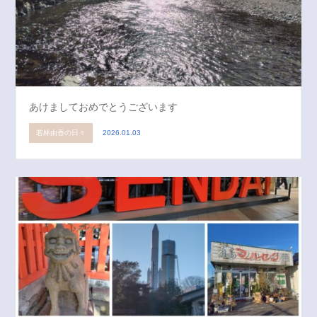
あけましておめでとうございます
若林由香の日々
2026.01.03