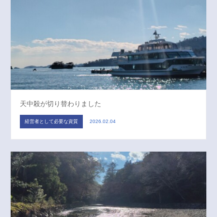
天中殺が切り替わりました
経営者として必要な資質
2026.02.04