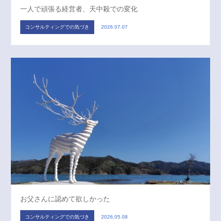
一人で頑張る経営者、天中殺での変化
コンサルティングでの気づき
2026.07.07
お父さんに認めて欲しかった
コンサルティングでの気づき
2026.05.08