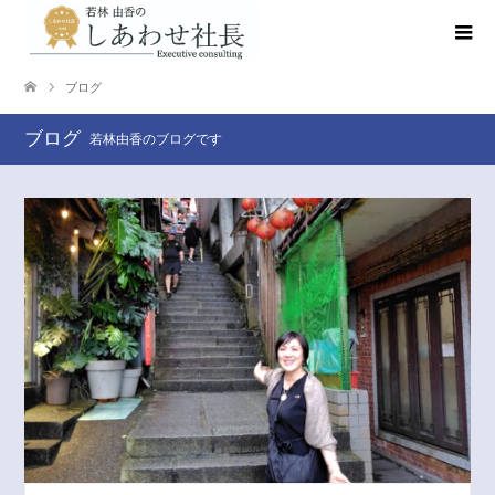
ブログ
ブログ
若林由香のブログです