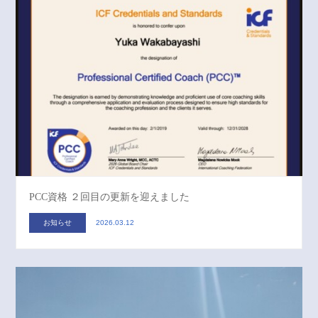
PCC資格 ２回目の更新を迎えました
お知らせ
2026.03.12