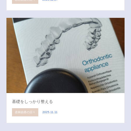
基礎をしっかり整える
若林由香の日々
2025.11.11