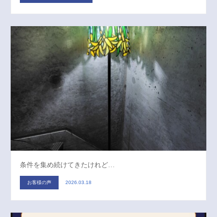
条件を集め続けてきたけれど…
お客様の声
2026.03.18