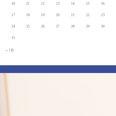
10
11
12
13
14
15
16
17
18
19
20
21
22
23
24
25
26
27
28
29
30
31
« 7月