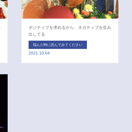
化
ポジティブを求めるから、ネガティブを生み
出してる
悩んだ時に読んでみてください
2021.10.04