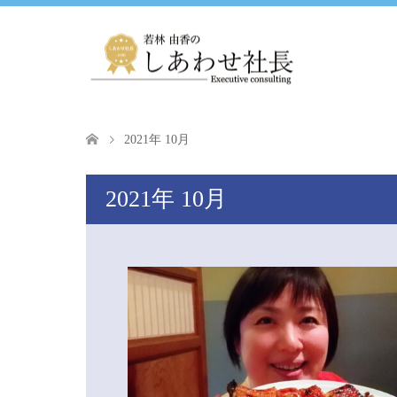
2021年 10月
2021年 10月