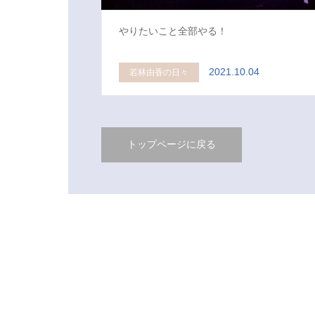
やりたいこと全部やる！
2021.10.04
若林由香の日々
トップページに戻る