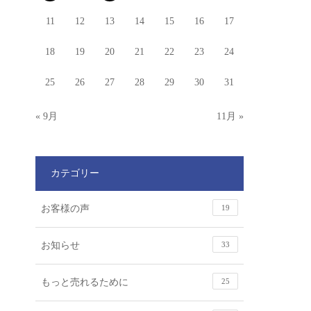
11
12
13
14
15
16
17
18
19
20
21
22
23
24
25
26
27
28
29
30
31
« 9月
11月 »
カテゴリー
お客様の声
19
お知らせ
33
もっと売れるために
25