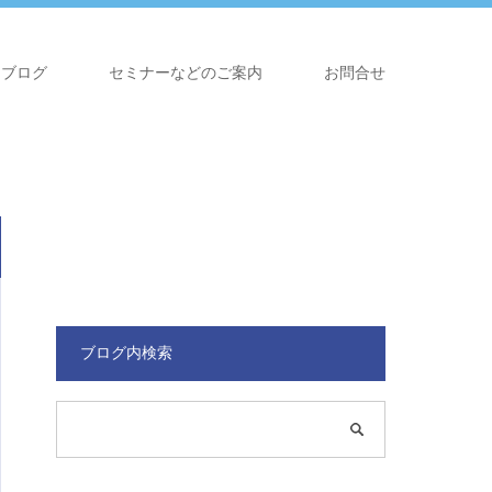
ブログ
セミナーなどのご案内
お問合せ
ブログ内検索