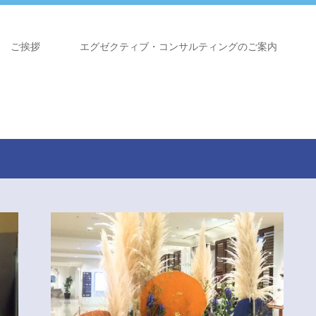
ご挨拶
エグゼクティブ・コンサルティングのご案内