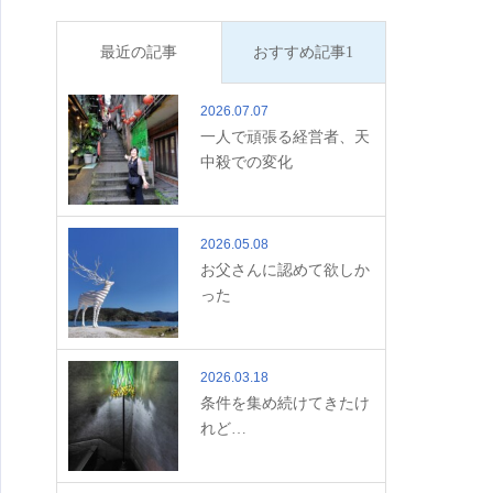
最近の記事
おすすめ記事1
2026.07.07
一人で頑張る経営者、天
中殺での変化
2026.05.08
お父さんに認めて欲しか
った
2026.03.18
条件を集め続けてきたけ
れど…