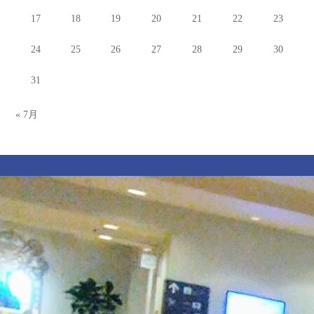
17
18
19
20
21
22
23
24
25
26
27
28
29
30
31
« 7月