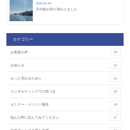
2026.02.04
天中殺が切り替わりました
カテゴリー
お客様の声
19
お知らせ
33
もっと売れるために
25
コンサルティングでの気づき
49
セミナー・イベント報告
16
悩んだ時に読んでみてください
47