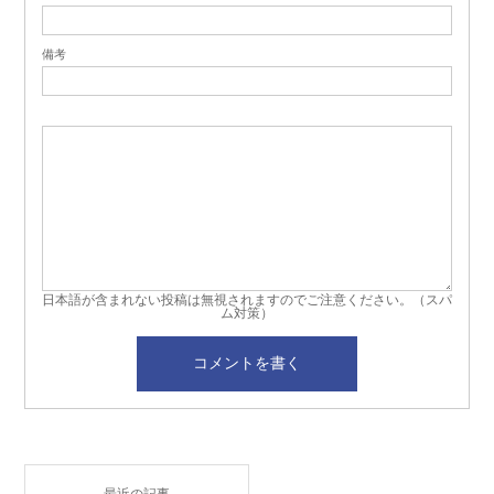
備考
日本語が含まれない投稿は無視されますのでご注意ください。（スパ
ム対策）
最近の記事