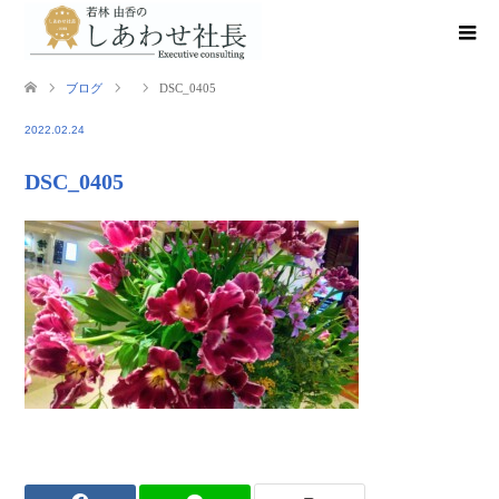
ブログ
DSC_0405
2022.02.24
DSC_0405