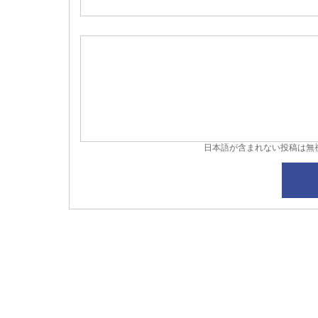
日本語が含まれない投稿は無