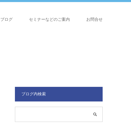
ブログ
セミナーなどのご案内
お問合せ
ブログ内検索