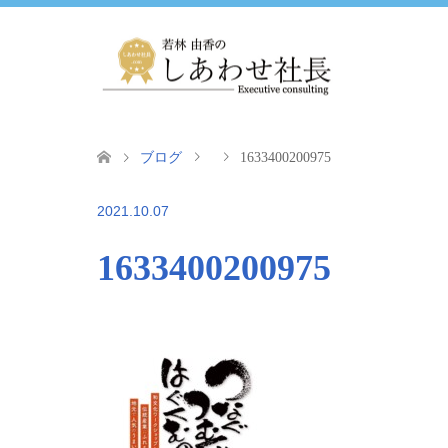
ブログ
1633400200975
2021.10.07
1633400200975