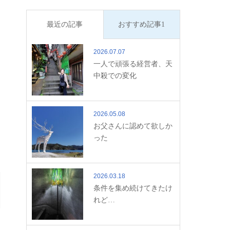
最近の記事
おすすめ記事1
2026.07.07
一人で頑張る経営者、天
中殺での変化
2026.05.08
お父さんに認めて欲しか
った
2026.03.18
条件を集め続けてきたけ
れど…