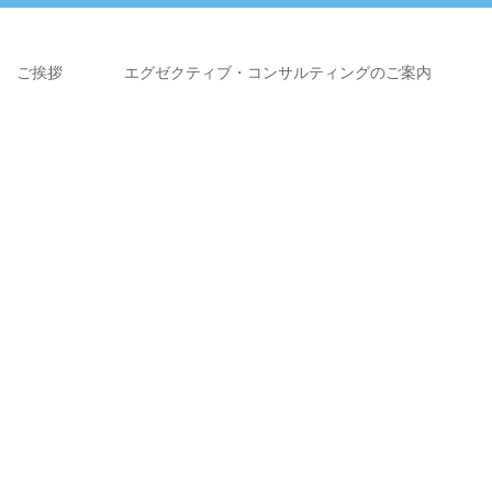
ご挨拶
エグゼクティブ・コンサルティングのご案内