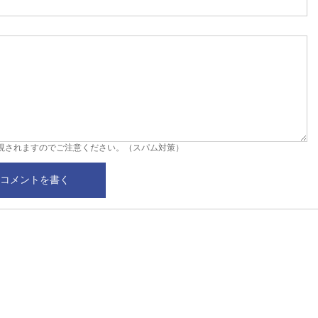
視されますのでご注意ください。（スパム対策）