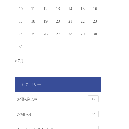
10
11
12
13
14
15
16
17
18
19
20
21
22
23
24
25
26
27
28
29
30
31
« 7月
カテゴリー
お客様の声
19
お知らせ
33