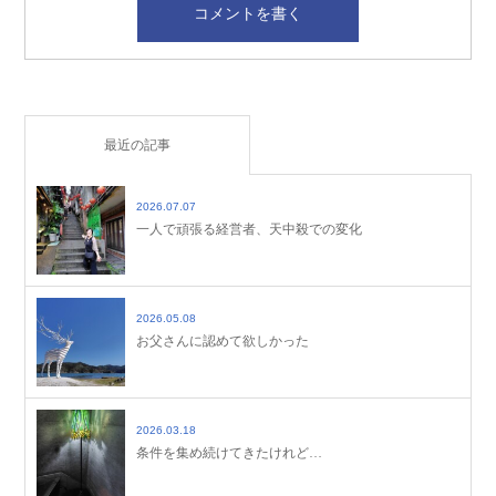
最近の記事
2026.07.07
一人で頑張る経営者、天中殺での変化
2026.05.08
お父さんに認めて欲しかった
2026.03.18
条件を集め続けてきたけれど…