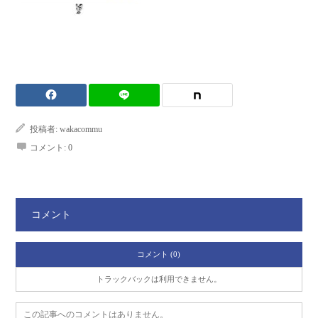
投稿者:
wakacommu
コメント:
0
コメント
コメント (0)
トラックバックは利用できません。
この記事へのコメントはありません。