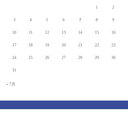
1
2
3
4
5
6
7
8
9
10
11
12
13
14
15
16
17
18
19
20
21
22
23
24
25
26
27
28
29
30
31
« 7月