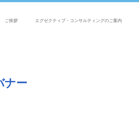
ご挨拶
エグゼクティブ・コンサルティングのご案内
バナー