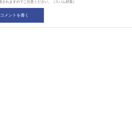
視されますのでご注意ください。（スパム対策）