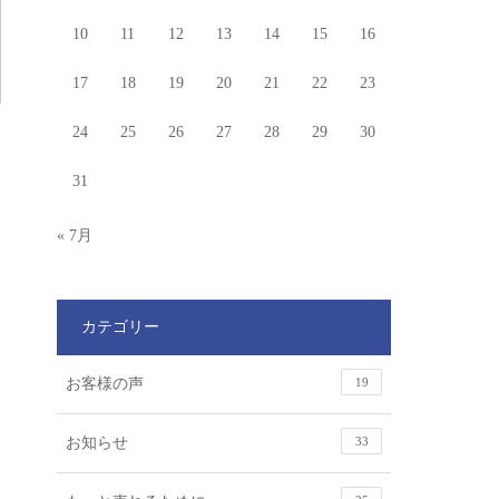
10
11
12
13
14
15
16
17
18
19
20
21
22
23
24
25
26
27
28
29
30
31
« 7月
カテゴリー
お客様の声
19
お知らせ
33