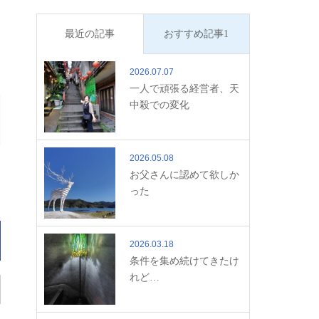
最近の記事
おすすめ記事1
2026.07.07
一人で頑張る経営者、天
中殺での変化
2026.05.08
お父さんに認めて欲しか
った
2026.03.18
条件を集め続けてきたけ
れど…