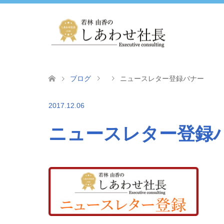
ブログ
ニュースレター登録バナー
2017.12.06
ニュースレター登録