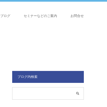
ブログ
セミナーなどのご案内
お問合せ
ブログ内検索