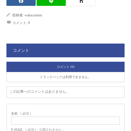
投稿者:
wakacommu
コメント:
0
コメント
コメント (0)
トラックバックは利用できません。
この記事へのコメントはありません。
名前
( 必須 )
E-MAIL
( 必須 ) - 公開されません -