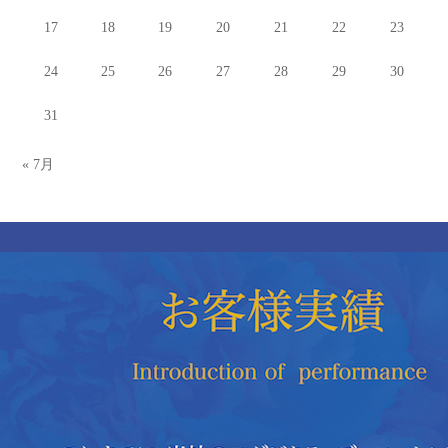
17
18
19
20
21
22
23
24
25
26
27
28
29
30
31
« 7月