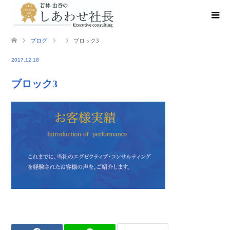
ブログ
ブロック3
2017.12.18
ブロック3