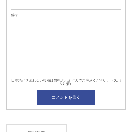
備考
日本語が含まれない投稿は無視されますのでご注意ください。（スパ
ム対策）