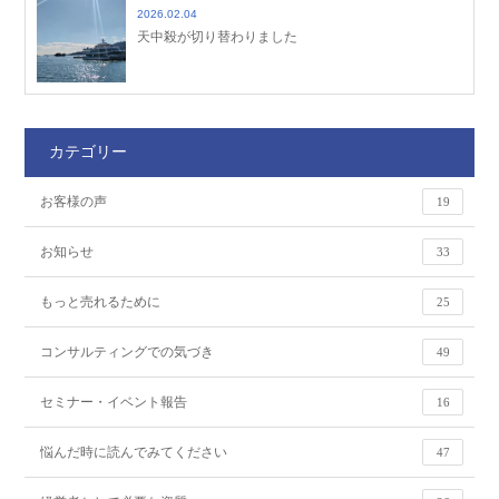
2026.02.04
天中殺が切り替わりました
カテゴリー
お客様の声
19
お知らせ
33
もっと売れるために
25
コンサルティングでの気づき
49
セミナー・イベント報告
16
悩んだ時に読んでみてください
47