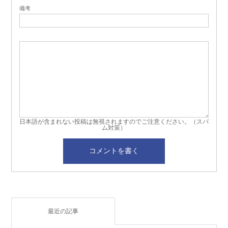
備考
日本語が含まれない投稿は無視されますのでご注意ください。（スパ
ム対策）
最近の記事