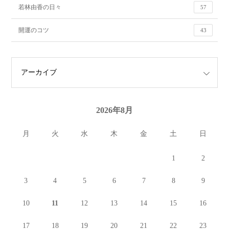
若林由香の日々
57
開運のコツ
43
2026年8月
月
火
水
木
金
土
日
1
2
3
4
5
6
7
8
9
10
11
12
13
14
15
16
17
18
19
20
21
22
23