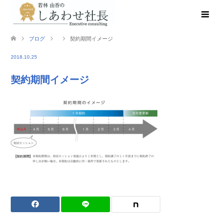
ブログ
契約期間イメージ
2018.10.25
契約期間イメージ