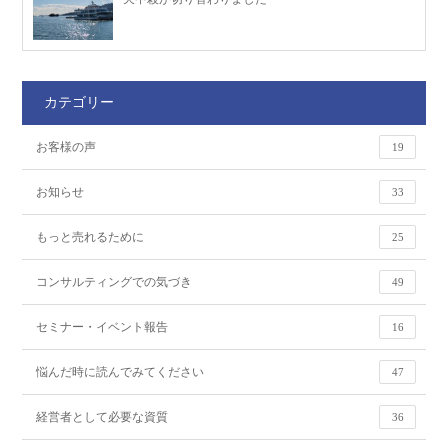
カテゴリー
お客様の声
19
お知らせ
33
もっと売れるために
25
コンサルティングでの気づき
49
セミナー・イベント報告
16
悩んだ時に読んでみてください
47
経営者として必要な資質
36