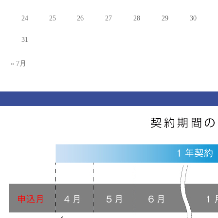
24
25
26
27
28
29
30
31
« 7月