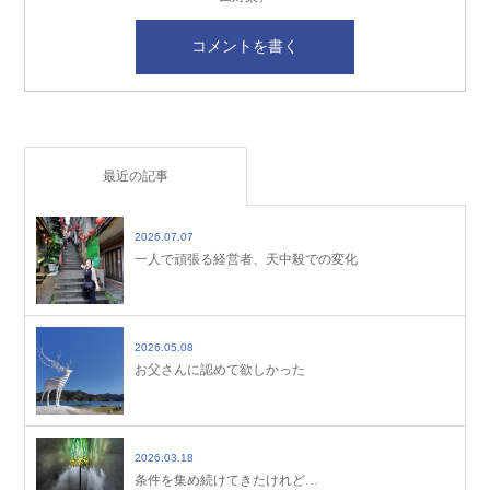
最近の記事
2026.07.07
一人で頑張る経営者、天中殺での変化
2026.05.08
お父さんに認めて欲しかった
2026.03.18
条件を集め続けてきたけれど…