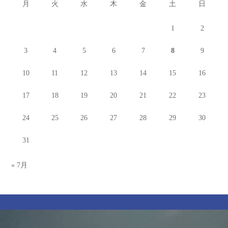
月
火
水
木
金
土
日
1
2
3
4
5
6
7
8
9
10
11
12
13
14
15
16
17
18
19
20
21
22
23
24
25
26
27
28
29
30
31
« 7月