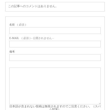
この記事へのコメントはありません。
名前
( 必須 )
E-MAIL
( 必須 ) - 公開されません -
備考
日本語が含まれない投稿は無視されますのでご注意ください。（スパ
ム対策）