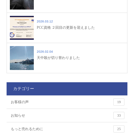
2026.03.12
PCC資格 ２回目の更新を迎えました
2026.02.04
天中殺が切り替わりました
カテゴリー
お客様の声
19
お知らせ
33
もっと売れるために
25