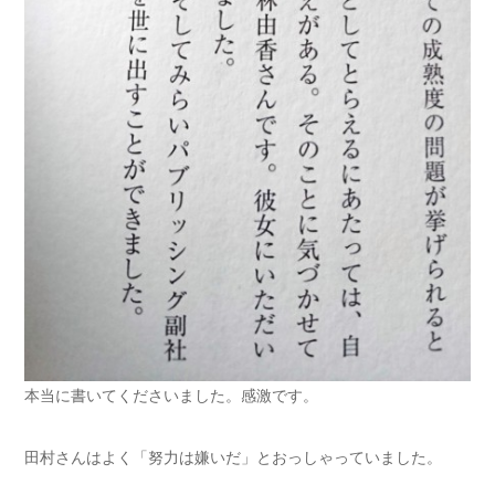
本当に書いてくださいました。感激です。
田村さんはよく「努力は嫌いだ」とおっしゃっていました。