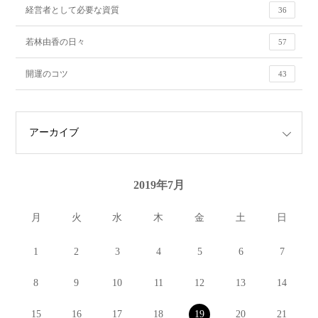
経営者として必要な資質
36
若林由香の日々
57
開運のコツ
43
2019年7月
月
火
水
木
金
土
日
1
2
3
4
5
6
7
8
9
10
11
12
13
14
15
16
17
18
19
20
21