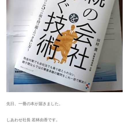
先日、一冊の本が届きました。
しあわせ社長 若林由香です。