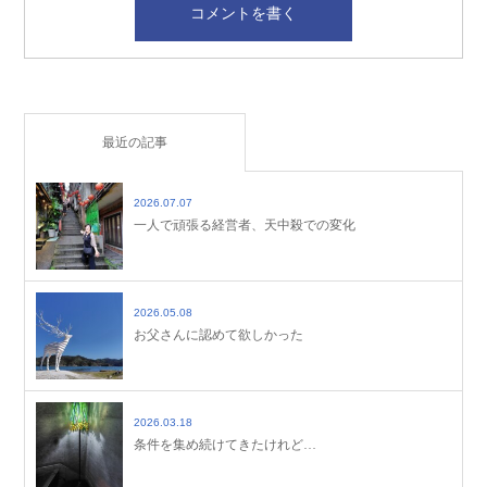
最近の記事
2026.07.07
一人で頑張る経営者、天中殺での変化
2026.05.08
お父さんに認めて欲しかった
2026.03.18
条件を集め続けてきたけれど…