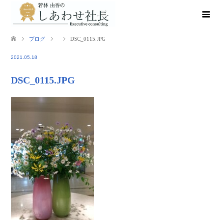
ブログ
DSC_0115.JPG
2021.05.18
DSC_0115.JPG