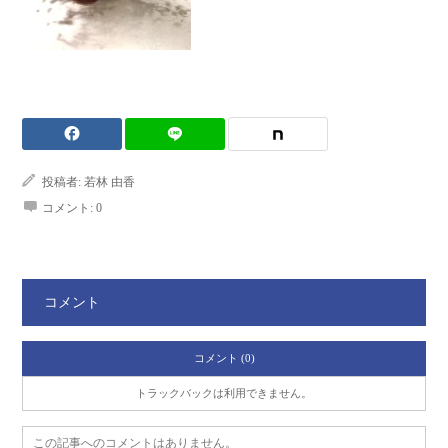
投稿者:
若林 由香
コメント:
0
コメント
コメント (0)
トラックバックは利用できません。
この記事へのコメントはありません。