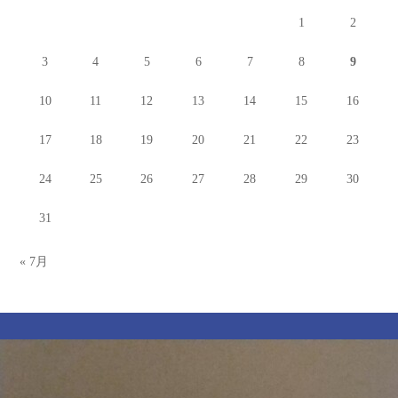
1
2
3
4
5
6
7
8
9
10
11
12
13
14
15
16
17
18
19
20
21
22
23
24
25
26
27
28
29
30
31
« 7月