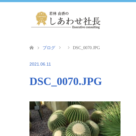
ブログ
DSC_0070.JPG
2021.06.11
DSC_0070.JPG