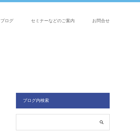
ブログ
セミナーなどのご案内
お問合せ
ブログ内検索