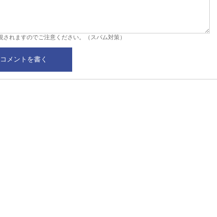
視されますのでご注意ください。（スパム対策）