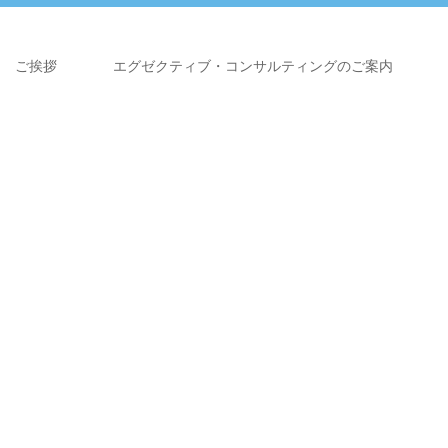
ご挨拶
エグゼクティブ・コンサルティングのご案内