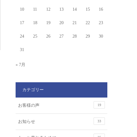
10
11
12
13
14
15
16
17
18
19
20
21
22
23
24
25
26
27
28
29
30
31
« 7月
カテゴリー
お客様の声
19
お知らせ
33