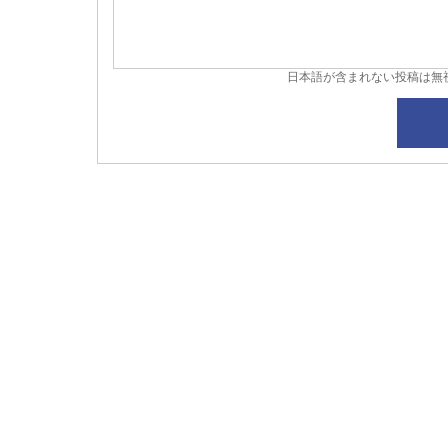
日本語が含まれない投稿は無