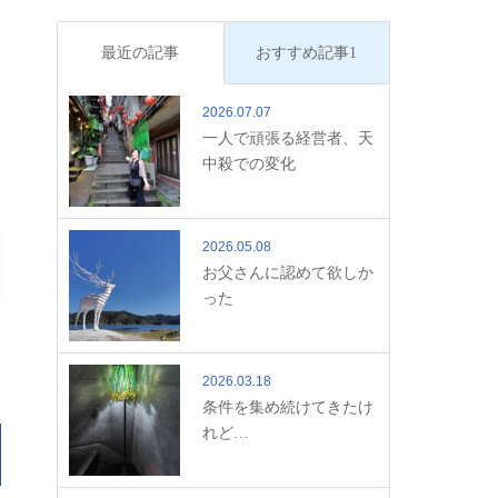
最近の記事
おすすめ記事1
2026.07.07
一人で頑張る経営者、天
中殺での変化
2026.05.08
お父さんに認めて欲しか
った
2026.03.18
条件を集め続けてきたけ
れど…