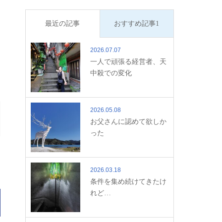
最近の記事
おすすめ記事1
2026.07.07
一人で頑張る経営者、天
中殺での変化
2026.05.08
お父さんに認めて欲しか
った
2026.03.18
条件を集め続けてきたけ
れど…