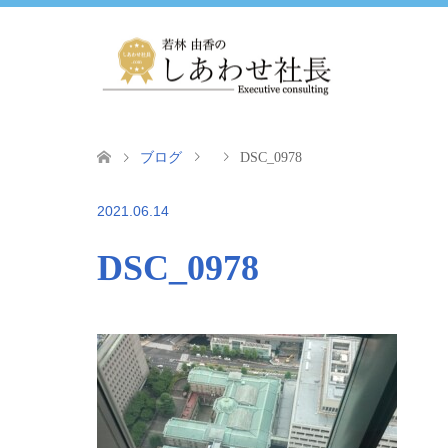
ブログ
DSC_0978
2021.06.14
DSC_0978