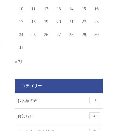
10
11
12
13
14
15
16
17
18
19
20
21
22
23
24
25
26
27
28
29
30
31
« 7月
カテゴリー
お客様の声
19
お知らせ
33