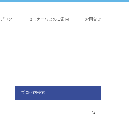
ブログ
セミナーなどのご案内
お問合せ
ブログ内検索