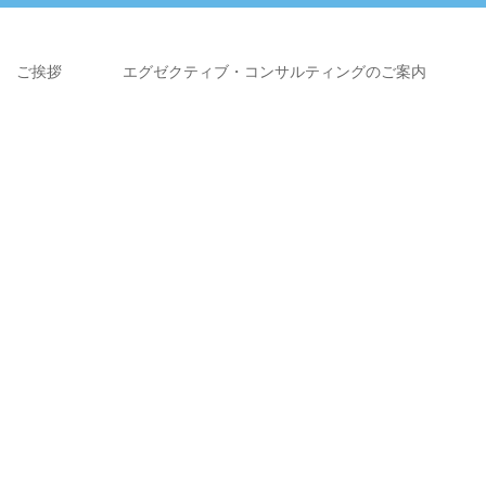
ご挨拶
エグゼクティブ・コンサルティングのご案内