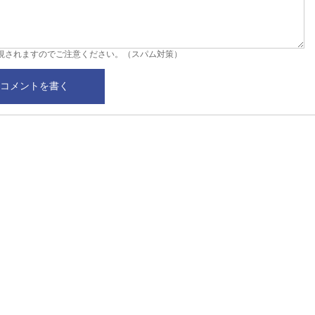
視されますのでご注意ください。（スパム対策）