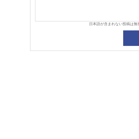
日本語が含まれない投稿は無