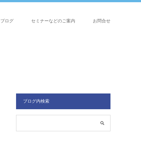
ブログ
セミナーなどのご案内
お問合せ
ブログ内検索