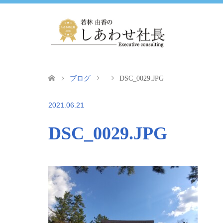
ブログ
DSC_0029.JPG
2021.06.21
DSC_0029.JPG