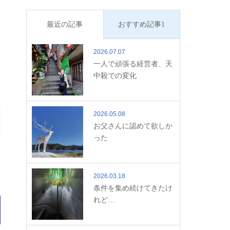
最近の記事
おすすめ記事1
2026.07.07
一人で頑張る経営者、天
中殺での変化
2026.05.08
お父さんに認めて欲しか
った
2026.03.18
条件を集め続けてきたけ
れど…