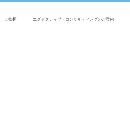
ご挨拶
エグゼクティブ・コンサルティングのご案内