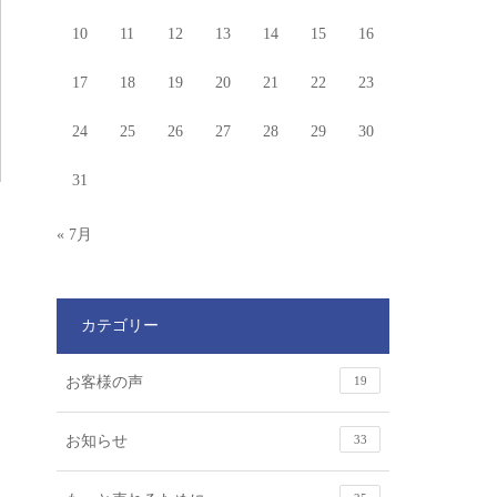
10
11
12
13
14
15
16
17
18
19
20
21
22
23
24
25
26
27
28
29
30
31
« 7月
カテゴリー
お客様の声
19
お知らせ
33