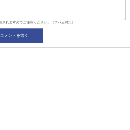
視されますのでご注意ください。（スパム対策）