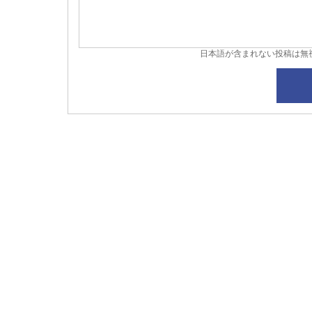
日本語が含まれない投稿は無