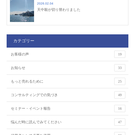
2026.02.04
天中殺が切り替わりました
カテゴリー
お客様の声
19
お知らせ
33
もっと売れるために
25
コンサルティングでの気づき
49
セミナー・イベント報告
16
悩んだ時に読んでみてください
47