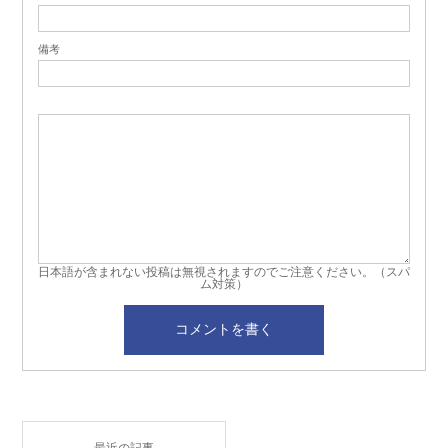
備考
日本語が含まれない投稿は無視されますのでご注意ください。（スパ
ム対策）
最近の記事