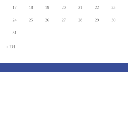
17
18
19
20
21
22
23
24
25
26
27
28
29
30
31
« 7月