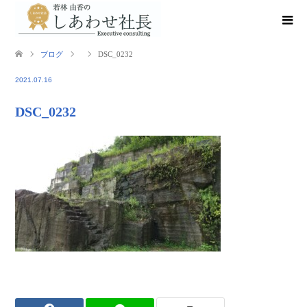
ブログ
DSC_0232
2021.07.16
DSC_0232