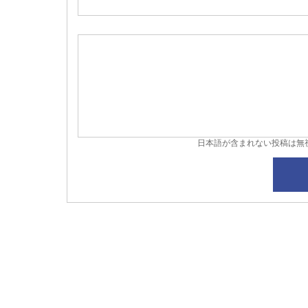
日本語が含まれない投稿は無