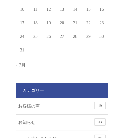
10
11
12
13
14
15
16
17
18
19
20
21
22
23
24
25
26
27
28
29
30
31
« 7月
カテゴリー
お客様の声
19
お知らせ
33