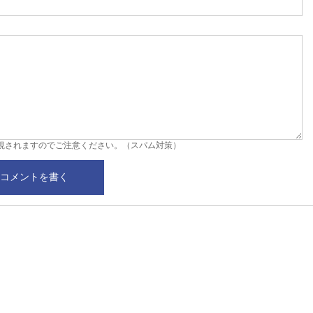
視されますのでご注意ください。（スパム対策）