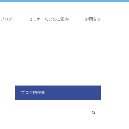
ブログ
セミナーなどのご案内
お問合せ
ブログ内検索