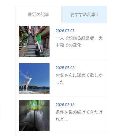
最近の記事
おすすめ記事1
2026.07.07
一人で頑張る経営者、天
中殺での変化
2026.05.08
お父さんに認めて欲しか
った
2026.03.18
条件を集め続けてきたけ
れど…