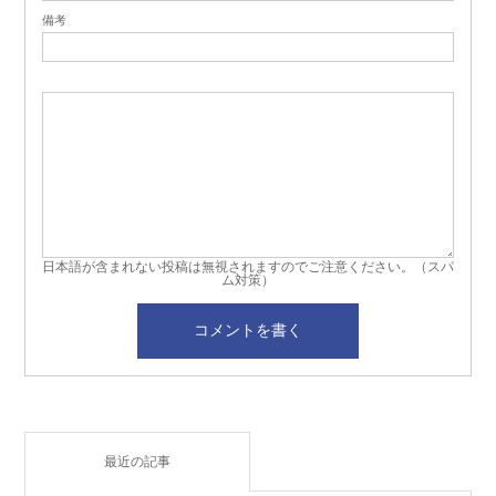
備考
日本語が含まれない投稿は無視されますのでご注意ください。（スパ
ム対策）
最近の記事