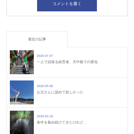
最近の記事
2026.07.07
一人で頑張る経営者、天中殺での変化
2026.05.08
お父さんに認めて欲しかった
2026.03.18
条件を集め続けてきたけれど…