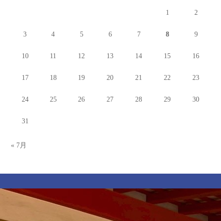
1
2
3
4
5
6
7
8
9
10
11
12
13
14
15
16
17
18
19
20
21
22
23
24
25
26
27
28
29
30
31
« 7月