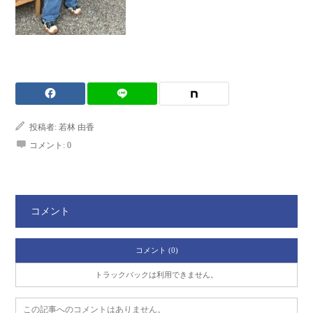
投稿者:
若林 由香
コメント:
0
コメント
コメント (0)
トラックバックは利用できません。
この記事へのコメントはありません。