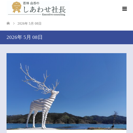
2026年 5月 08日
2026年 5月 08日