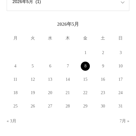
2026年5月
月
火
水
木
金
土
日
1
2
3
4
5
6
7
8
9
10
11
12
13
14
15
16
17
18
19
20
21
22
23
24
25
26
27
28
29
30
31
« 3月
7月 »