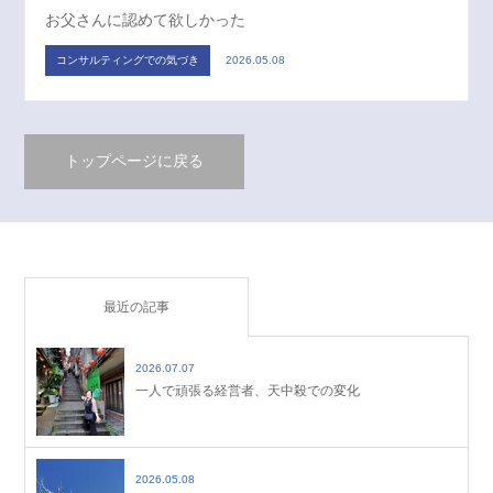
お父さんに認めて欲しかった
コンサルティングでの気づき
2026.05.08
トップページに戻る
最近の記事
2026.07.07
一人で頑張る経営者、天中殺での変化
2026.05.08