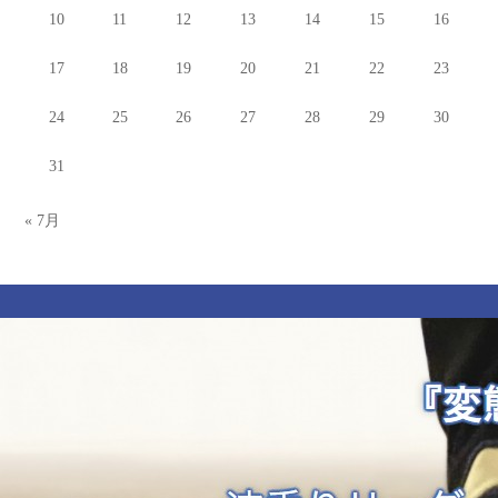
10
11
12
13
14
15
16
17
18
19
20
21
22
23
24
25
26
27
28
29
30
31
« 7月