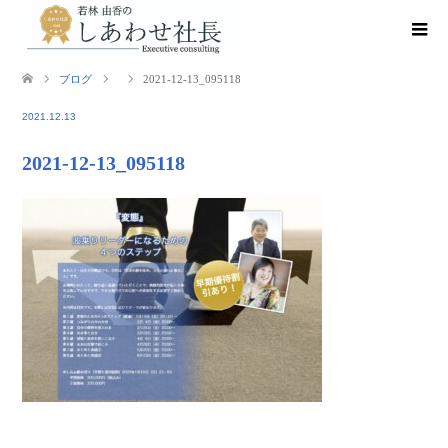
ブログ
2021-12-13_095118
2021.12.13
2021-12-13_095118