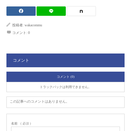
投稿者:
wakacommu
コメント:
0
コメント
コメント (0)
トラックバックは利用できません。
この記事へのコメントはありません。
名前
( 必須 )