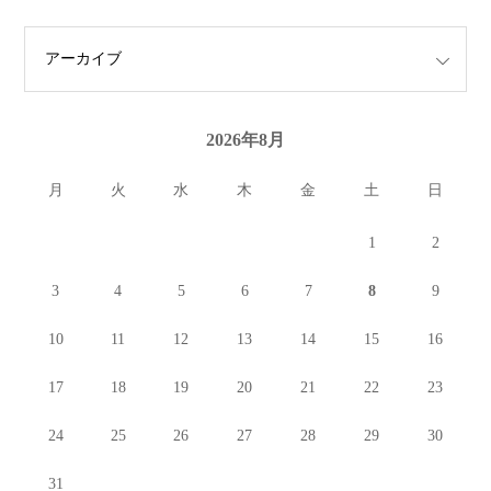
2026年8月
月
火
水
木
金
土
日
1
2
3
4
5
6
7
8
9
10
11
12
13
14
15
16
17
18
19
20
21
22
23
24
25
26
27
28
29
30
31