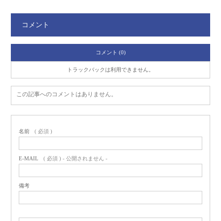
コメント
コメント (0)
トラックバックは利用できません。
この記事へのコメントはありません。
名前
( 必須 )
E-MAIL
( 必須 ) - 公開されません -
備考