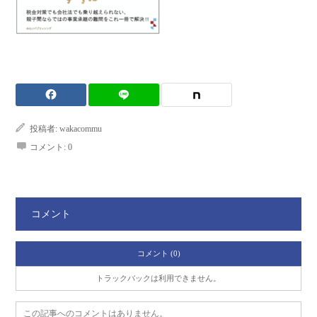
投稿者:
wakacommu
コメント:
0
コメント
コメント (0)
トラックバックは利用できません。
この記事へのコメントはありません。