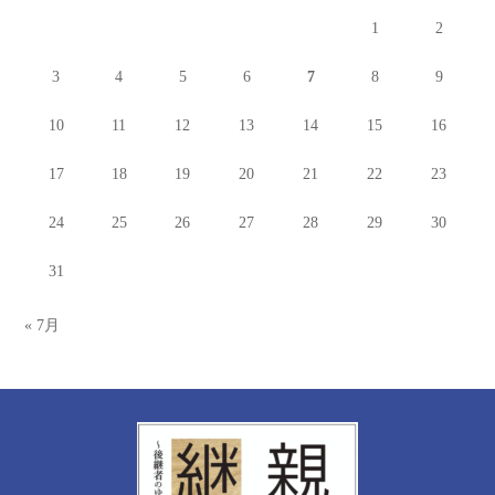
1
2
3
4
5
6
7
8
9
10
11
12
13
14
15
16
17
18
19
20
21
22
23
24
25
26
27
28
29
30
31
« 7月