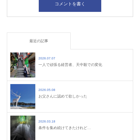
最近の記事
2026.07.07
一人で頑張る経営者、天中殺での変化
2026.05.08
お父さんに認めて欲しかった
2026.03.18
条件を集め続けてきたけれど…