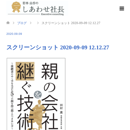
ブログ
スクリーンショット 2020-09-09 12.12.27
2020.09.09
スクリーンショット 2020-09-09 12.12.27