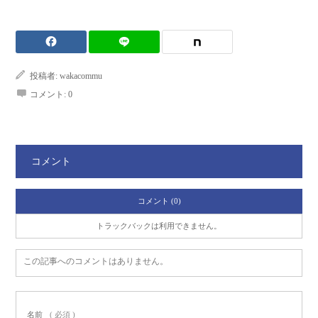
投稿者:
wakacommu
コメント:
0
コメント
コメント (0)
トラックバックは利用できません。
この記事へのコメントはありません。
名前
( 必須 )