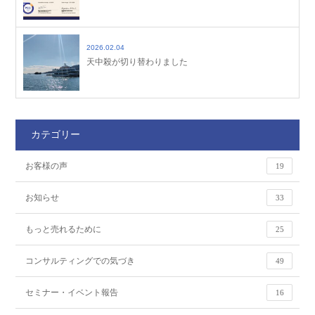
2026.02.04
天中殺が切り替わりました
カテゴリー
お客様の声
19
お知らせ
33
もっと売れるために
25
コンサルティングでの気づき
49
セミナー・イベント報告
16