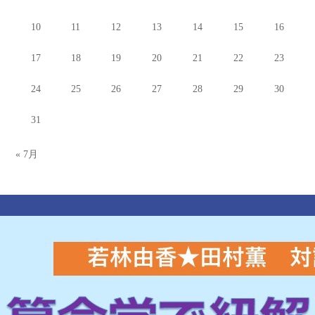
10
11
12
13
14
15
16
17
18
19
20
21
22
23
24
25
26
27
28
29
30
31
« 7月