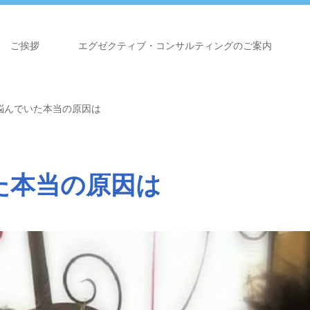
ご挨拶
エグゼクティブ・コンサルティングのご案内
悩んでいた本当の原因は
た本当の原因は