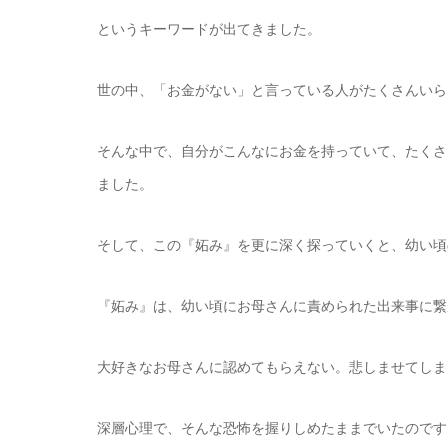
というキーワードが出てきました。
世の中、「お金がない」と言っている人がたくさんいら
そんな中で、自分がこんなにお金を持っていて、たくさ
ました。
そして、この『妬み』を更に深く探っていくと、幼い頃
『妬み』は、幼い頃にお母さんに責められた出来事に繋
大好きなお母さんに認めてもらえない。悲しませてしま
深層心理で、そんな恐怖を握りしめたままでいたのです