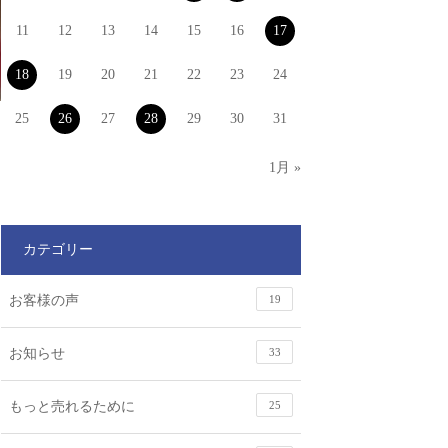
11
12
13
14
15
16
17
18
19
20
21
22
23
24
25
26
27
28
29
30
31
1月 »
カテゴリー
お客様の声
19
お知らせ
33
もっと売れるために
25