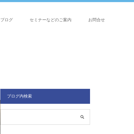
ブログ
セミナーなどのご案内
お問合せ
ブログ内検索