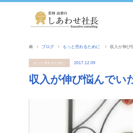
ブログ
もっと売れるために
収入が伸び
2017.12.09
もっと売れるために
収入が伸び悩んでい