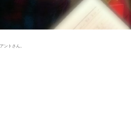
アントさん。