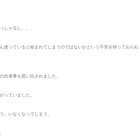
っしゃるし、、、
ん使っていると妬まれてしまうのではないかという不安を持っておられ
の出来事を思い出されました。
がっていました。
う。いなくなってしまう。
。