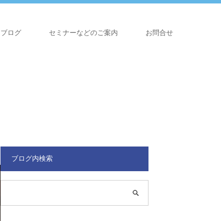
ブログ
セミナーなどのご案内
お問合せ
ブログ内検索