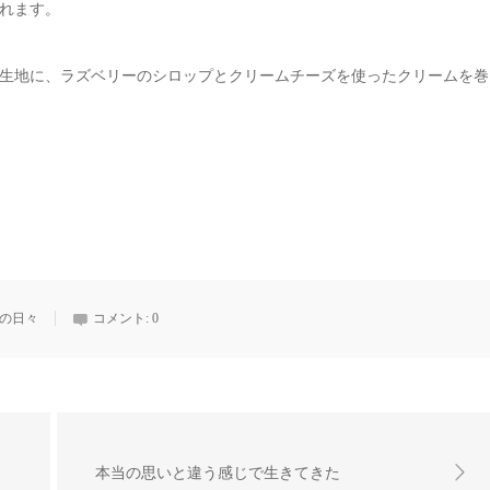
れます。
生地に、ラズベリーのシロップとクリームチーズを使ったクリームを巻
の日々
コメント:
0
本当の思いと違う感じで生きてきた