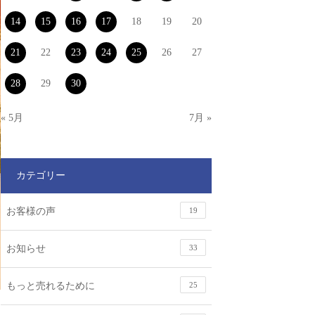
14
15
16
17
18
19
20
21
22
23
24
25
26
27
28
29
30
« 5月
7月 »
カテゴリー
お客様の声
19
お知らせ
33
もっと売れるために
25