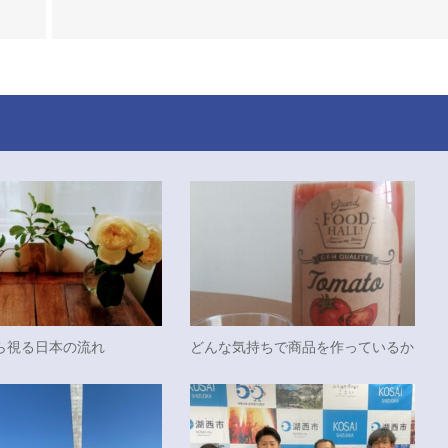
ら視る日本の流れ
どんな気持ちで商品を作っているか