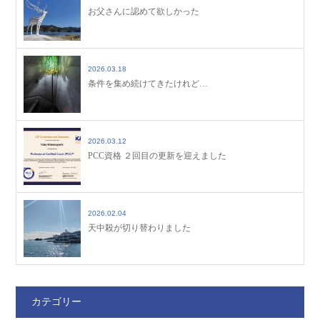
お父さんに認めて欲しかった
2026.03.18
条件を集め続けてきたけれど…
2026.03.12
PCC資格 ２回目の更新を迎えました
2026.02.04
天中殺が切り替わりました
カテゴリー