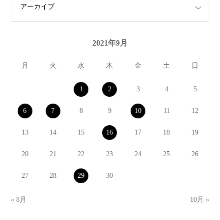
2021年9月
月
火
水
木
金
土
日
1
2
3
4
5
6
7
8
9
10
11
12
13
14
15
16
17
18
19
20
21
22
23
24
25
26
27
28
29
30
« 8月
10月 »