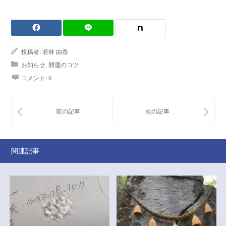
投稿者:
若林 由香
お知らせ
,
開運のコツ
コメント:
0
関連記事