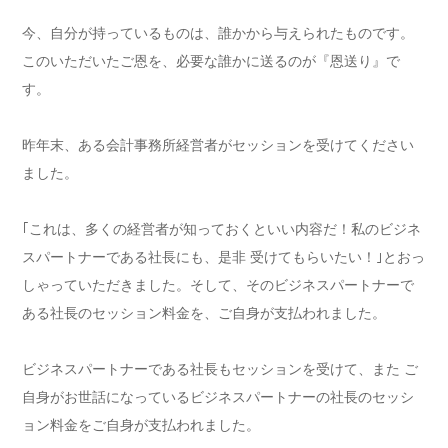
今、自分が持っているものは、誰かから与えられたものです。
このいただいたご恩を、必要な誰かに送るのが『恩送り』で
す。
昨年末、ある会計事務所経営者がセッションを受けてください
ました。
｢これは、多くの経営者が知っておくといい内容だ！私のビジネ
スパートナーである社長にも、是非 受けてもらいたい！｣とおっ
しゃっていただきました。そして、そのビジネスパートナーで
ある社長のセッション料金を、ご自身が支払われました。
ビジネスパートナーである社長もセッションを受けて、また ご
自身がお世話になっているビジネスパートナーの社長のセッシ
ョン料金をご自身が支払われました。