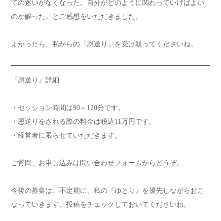
ての迷いがなくなった。自分がどのように関わっていけばよい
のか解った。とご感想をいただきました。
よかったら、私からの『恩送り』を受け取ってくださいね。
『恩送り』詳細
・セッション時間は90～120分です。
・恩送りをされる際の料金は税込11万円です。
・経営者に限らせていただきます。
ご質問、お申し込みは問い合わせフォームからどうぞ。
今後の募集は、不定期に、私の『ゆとり』を優先しながらおこ
なっていきます。投稿をチェックしておいてくださいね。