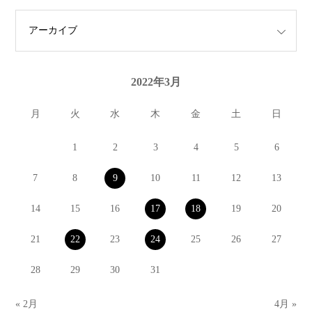
2022年3月
月
火
水
木
金
土
日
1
2
3
4
5
6
7
8
9
10
11
12
13
14
15
16
17
18
19
20
21
22
23
24
25
26
27
28
29
30
31
« 2月
4月 »