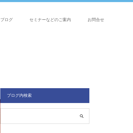
ブログ
セミナーなどのご案内
お問合せ
ブログ内検索