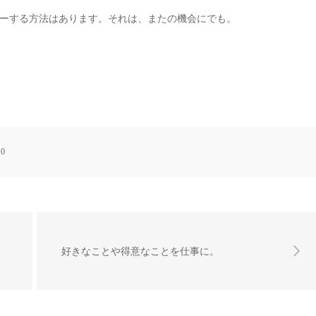
ーする方法はあります。それは、またの機会にでも。
:
0
好きなことや得意なことを仕事に。