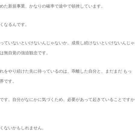
めた新規事業、かなりの確率で途中で頓挫しています。
くなるんです。
っていないといけないんじゃないか。成長し続けないといけないんじゃ
は無自覚の強迫観念です。
れをやり続けた先に待っているのは、乖離した自分と、まだまだ もっ
界です。
です。自分がなにかに気づくため、必要があって起きていることですか
くないかもしれません。