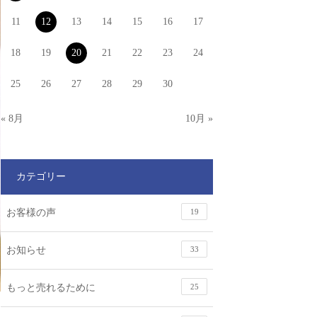
11
12
13
14
15
16
17
18
19
20
21
22
23
24
25
26
27
28
29
30
« 8月
10月 »
カテゴリー
お客様の声
19
お知らせ
33
もっと売れるために
25