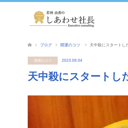
ブログ
開運のコツ
天中殺にスタートし
2023.09.04
開運のコツ
天中殺にスタートし