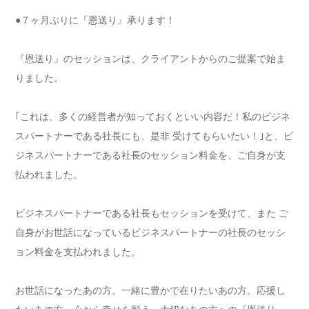
●７ヶ月ぶりに『恩送り』承ります！
『恩送り』のセッションは、クライアントからのご提案で始ま
りました。
｢これは、多くの経営者が知っておくといい内容だ！私のビジネ
スパートナーである社長にも、是非 受けてもらいたい！｣と、ビ
ジネスパートナーである社長のセッション料金を、ご自身が支
払われました。
ビジネスパートナーである社長もセッションを受けて、また ご
自身がお世話になっているビジネスパートナーの社長のセッシ
ョン料金を支払われました。
お世話になったあの方。一緒に豊かで在りたいあの方。応援し