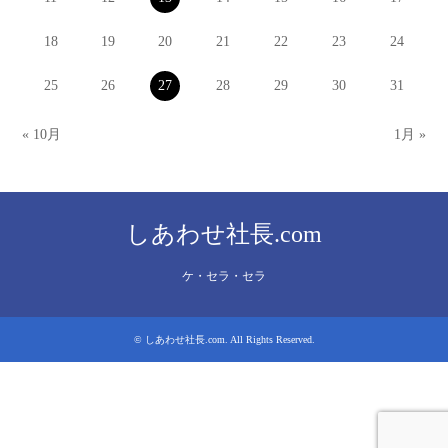
18
19
20
21
22
23
24
25
26
27
28
29
30
31
« 10月
1月 »
しあわせ社長.com
ケ・セラ・セラ
©
しあわせ社長.com
. All Rights Reserved.