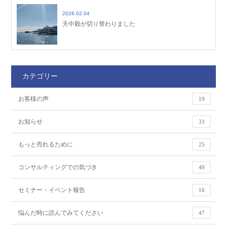
2026.02.04
天中殺が切り替わりました
カテゴリー
お客様の声
19
お知らせ
33
もっと売れるために
25
コンサルティングでの気づき
49
セミナー・イベント報告
16
悩んだ時に読んでみてください
47