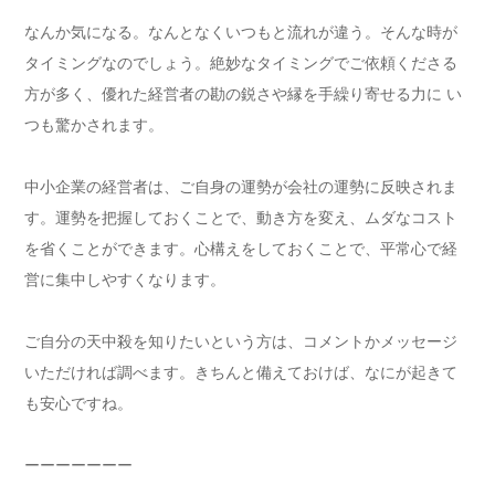
なんか気になる。なんとなくいつもと流れが違う。そんな時が
タイミングなのでしょう。絶妙なタイミングでご依頼くださる
方が多く、優れた経営者の勘の鋭さや縁を手繰り寄せる力に い
つも驚かされます。
中小企業の経営者は、ご自身の運勢が会社の運勢に反映されま
す。運勢を把握しておくことで、動き方を変え、ムダなコスト
を省くことができます。心構えをしておくことで、平常心で経
営に集中しやすくなります。
ご自分の天中殺を知りたいという方は、コメントかメッセージ
いただければ調べます。きちんと備えておけば、なにが起きて
も安心ですね。
ーーーーーーー