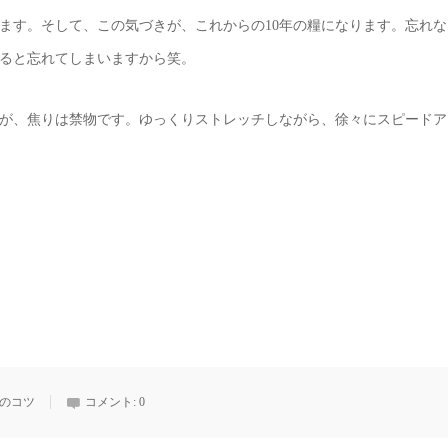
ます。そして、この気づきが、これからの10年の糧になります。忘れな
ると忘れてしまいますから笑。
が、焦りは禁物です。ゆっくりストレッチしながら、徐々にスピードア
のコツ
コメント:
0