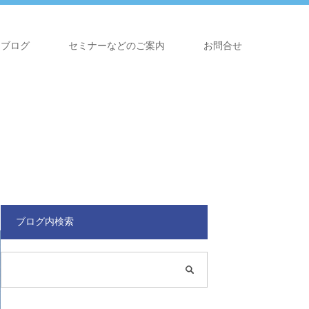
ブログ
セミナーなどのご案内
お問合せ
ブログ内検索