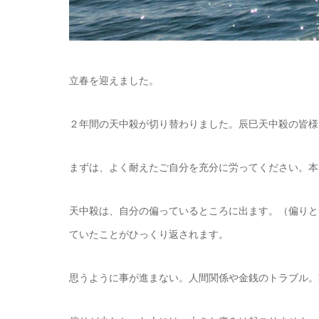
立春を迎えました。
２年間の天中殺が切り替わりました。辰巳天中殺の皆様
まずは、よく耐えたご自分を充分に労ってください。本
天中殺は、自分の偏っているところに出ます。（偏りと
ていたことがひっくり返されます。
思うように事が進まない。人間関係や金銭のトラブル。