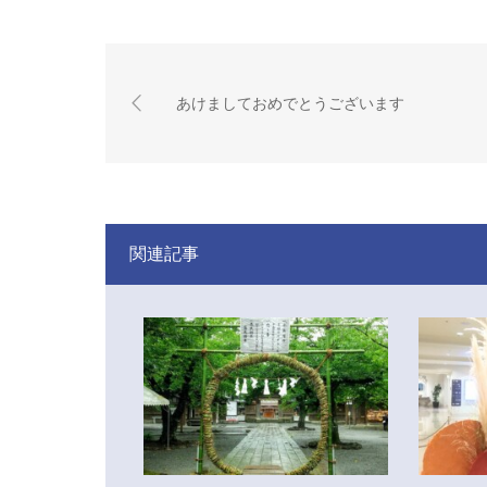
あけましておめでとうございます
関連記事