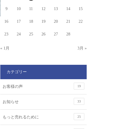
9
10
11
12
13
14
15
16
17
18
19
20
21
22
23
24
25
26
27
28
« 1月
3月 »
カテゴリー
お客様の声
19
お知らせ
33
もっと売れるために
25