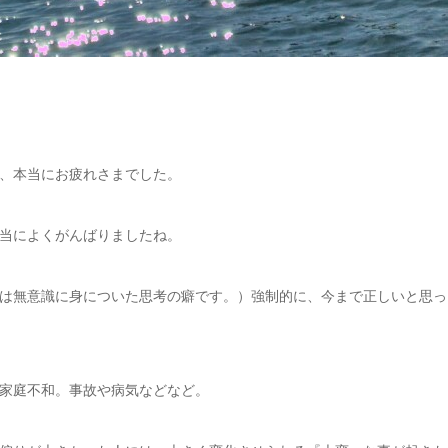
、本当にお疲れさまでした。
当によくがんばりましたね。
は無意識に身についた思考の癖です。）強制的に、今まで正しいと思っ
家庭不和。事故や病気などなど。