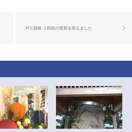
PCC資格 ２回目の更新を迎えました